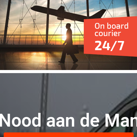
"Nood aan de Man