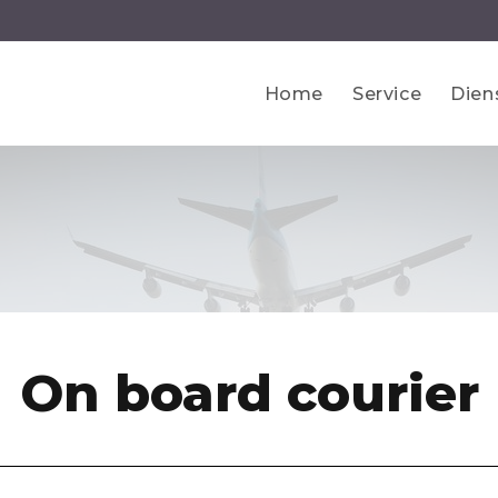
Home
Service
Dien
On board courier